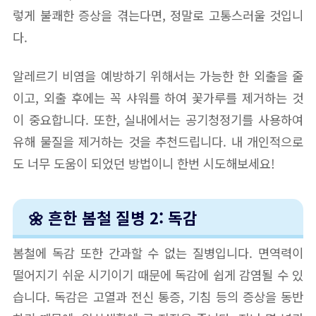
렇게 불쾌한 증상을 겪는다면, 정말로 고통스러울 것입니
다.
알레르기 비염을 예방하기 위해서는 가능한 한 외출을 줄
이고, 외출 후에는 꼭 샤워를 하여 꽃가루를 제거하는 것
이 중요합니다. 또한, 실내에서는 공기청정기를 사용하여
유해 물질을 제거하는 것을 추천드립니다. 내 개인적으로
도 너무 도움이 되었던 방법이니 한번 시도해보세요!
🌼 흔한 봄철 질병 2: 독감
봄철에 독감 또한 간과할 수 없는 질병입니다. 면역력이
떨어지기 쉬운 시기이기 때문에 독감에 쉽게 감염될 수 있
습니다. 독감은 고열과 전신 통증, 기침 등의 증상을 동반