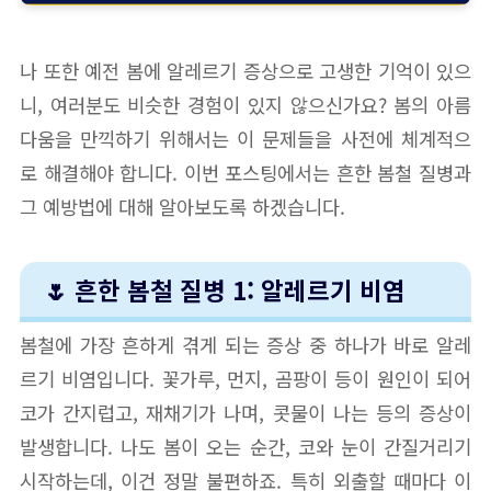
나 또한 예전 봄에 알레르기 증상으로 고생한 기억이 있으
니, 여러분도 비슷한 경험이 있지 않으신가요? 봄의 아름
다움을 만끽하기 위해서는 이 문제들을 사전에 체계적으
로 해결해야 합니다. 이번 포스팅에서는 흔한 봄철 질병과
그 예방법에 대해 알아보도록 하겠습니다.
🌷 흔한 봄철 질병 1: 알레르기 비염
봄철에 가장 흔하게 겪게 되는 증상 중 하나가 바로 알레
르기 비염입니다. 꽃가루, 먼지, 곰팡이 등이 원인이 되어
코가 간지럽고, 재채기가 나며, 콧물이 나는 등의 증상이
발생합니다. 나도 봄이 오는 순간, 코와 눈이 간질거리기
시작하는데, 이건 정말 불편하죠. 특히 외출할 때마다 이