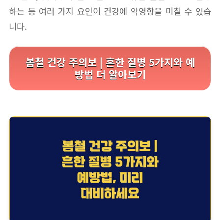
하는 등 여러 가지 요인이 건강에 악영향을 미칠 수 있습
니다.
봄철 건강 주의보 | 흔한 질병 5가지와 예
방법 더 알아보기