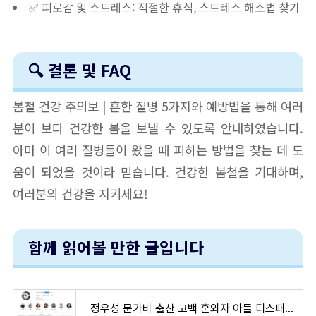
✅ 피로감 및 스트레스: 적절한 휴식, 스트레스 해소법 찾기
🔍 결론 및 FAQ
봄철 건강 주의보 | 흔한 질병 5가지와 예방법을 통해 여러
분이 보다 건강한 봄을 보낼 수 있도록 안내하였습니다.
아마 이 여러 질병들이 왔을 때 피하는 방법을 찾는 데 도
움이 되었을 것이라 믿습니다. 건강한 봄철을 기대하며,
여러분의 건강을 지키세요!
함께 읽어볼 만한 글입니다
정우성 문가비 출산 고백 혼외자 아들 디스패치 인스타 일반인 인생네컷사진 사생활 논란