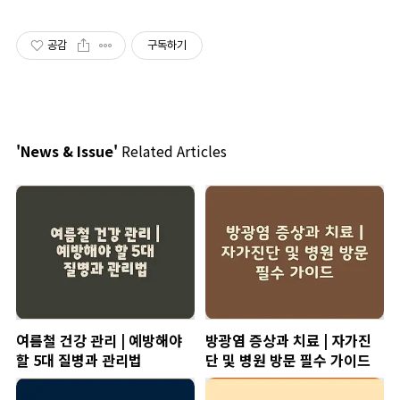
공감
구독하기
'News & Issue'
Related Articles
여름철 건강 관리 | 예방해야
방광염 증상과 치료 | 자가진
할 5대 질병과 관리법
단 및 병원 방문 필수 가이드