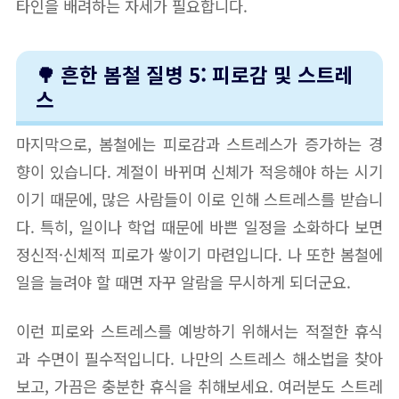
타인을 배려하는 자세가 필요합니다.
🌳 흔한 봄철 질병 5: 피로감 및 스트레
스
마지막으로, 봄철에는 피로감과 스트레스가 증가하는 경
향이 있습니다. 계절이 바뀌며 신체가 적응해야 하는 시기
이기 때문에, 많은 사람들이 이로 인해 스트레스를 받습니
다. 특히, 일이나 학업 때문에 바쁜 일정을 소화하다 보면
정신적·신체적 피로가 쌓이기 마련입니다. 나 또한 봄철에
일을 늘려야 할 때면 자꾸 알람을 무시하게 되더군요.
이런 피로와 스트레스를 예방하기 위해서는 적절한 휴식
과 수면이 필수적입니다. 나만의 스트레스 해소법을 찾아
보고, 가끔은 충분한 휴식을 취해보세요. 여러분도 스트레