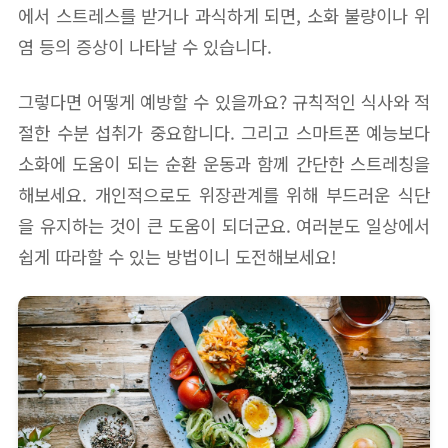
에서 스트레스를 받거나 과식하게 되면, 소화 불량이나 위
염 등의 증상이 나타날 수 있습니다.
그렇다면 어떻게 예방할 수 있을까요? 규칙적인 식사와 적
절한 수분 섭취가 중요합니다. 그리고 스마트폰 예능보다
소화에 도움이 되는 순환 운동과 함께 간단한 스트레칭을
해보세요. 개인적으로도 위장관계를 위해 부드러운 식단
을 유지하는 것이 큰 도움이 되더군요. 여러분도 일상에서
쉽게 따라할 수 있는 방법이니 도전해보세요!