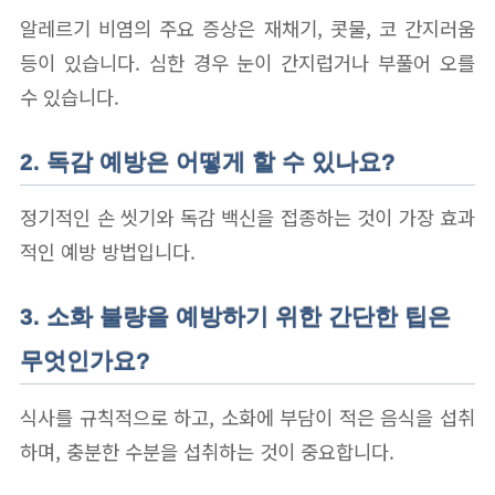
알레르기 비염의 주요 증상은 재채기, 콧물, 코 간지러움
등이 있습니다. 심한 경우 눈이 간지럽거나 부풀어 오를
수 있습니다.
2. 독감 예방은 어떻게 할 수 있나요?
정기적인 손 씻기와 독감 백신을 접종하는 것이 가장 효과
적인 예방 방법입니다.
3. 소화 불량을 예방하기 위한 간단한 팁은
무엇인가요?
식사를 규칙적으로 하고, 소화에 부담이 적은 음식을 섭취
하며, 충분한 수분을 섭취하는 것이 중요합니다.