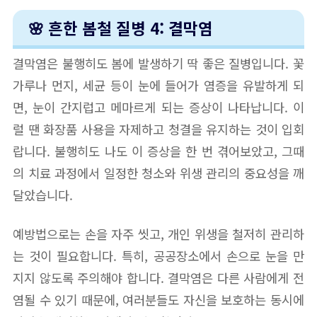
🌸 흔한 봄철 질병 4: 결막염
결막염은 불행히도 봄에 발생하기 딱 좋은 질병입니다. 꽃
가루나 먼지, 세균 등이 눈에 들어가 염증을 유발하게 되
면, 눈이 간지럽고 메마르게 되는 증상이 나타납니다. 이
럴 땐 화장품 사용을 자제하고 청결을 유지하는 것이 입회
랍니다. 불행히도 나도 이 증상을 한 번 겪어보았고, 그때
의 치료 과정에서 일정한 청소와 위생 관리의 중요성을 깨
달았습니다.
예방법으로는 손을 자주 씻고, 개인 위생을 철저히 관리하
는 것이 필요합니다. 특히, 공공장소에서 손으로 눈을 만
지지 않도록 주의해야 합니다. 결막염은 다른 사람에게 전
염될 수 있기 때문에, 여러분들도 자신을 보호하는 동시에