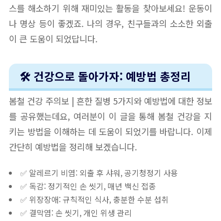
스를 해소하기 위해 재미있는 활동을 찾아보세요! 운동이
나 명상 등이 좋겠죠. 나의 경우, 친구들과의 소소한 외출
이 큰 도움이 되었답니다.
🛠️ 건강으로 돌아가자: 예방법 총정리
봄철 건강 주의보 | 흔한 질병 5가지와 예방법에 대한 정보
를 공유했는데요, 여러분이 이 글을 통해 봄철 건강을 지
키는 방법을 이해하는 데 도움이 되었기를 바랍니다. 이제
간단히 예방법을 정리해 보겠습니다.
✅ 알레르기 비염: 외출 후 샤워, 공기청정기 사용
✅ 독감: 정기적인 손 씻기, 매년 백신 접종
✅ 위장장애: 규칙적인 식사, 충분한 수분 섭취
✅ 결막염: 손 씻기, 개인 위생 관리