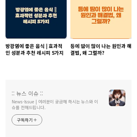
방광염에 좋은 음식 | 효과적
등에 땀이 많이 나는 원인과 해
인 성분과 추천 레시피 5가지
결법, 왜 그럴까?
:: 뉴스 이슈 ::
News-Issue | 여러분이 궁금해 하시는 뉴스와 이
슈를 전해드립니다.
구독하기