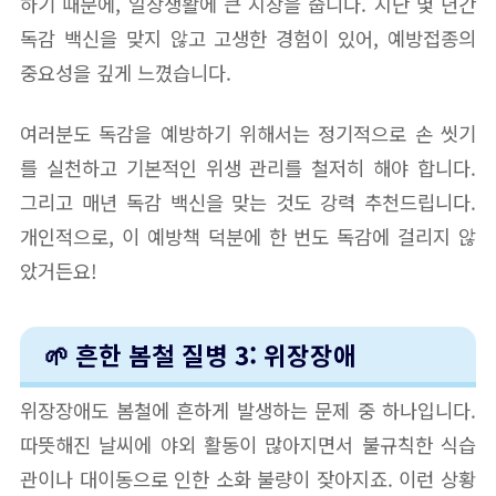
하기 때문에, 일상생활에 큰 지장을 줍니다. 지난 몇 년간
독감 백신을 맞지 않고 고생한 경험이 있어, 예방접종의
중요성을 깊게 느꼈습니다.
여러분도 독감을 예방하기 위해서는 정기적으로 손 씻기
를 실천하고 기본적인 위생 관리를 철저히 해야 합니다.
그리고 매년 독감 백신을 맞는 것도 강력 추천드립니다.
개인적으로, 이 예방책 덕분에 한 번도 독감에 걸리지 않
았거든요!
🌱 흔한 봄철 질병 3: 위장장애
위장장애도 봄철에 흔하게 발생하는 문제 중 하나입니다.
따뜻해진 날씨에 야외 활동이 많아지면서 불규칙한 식습
관이나 대이동으로 인한 소화 불량이 잦아지죠. 이런 상황