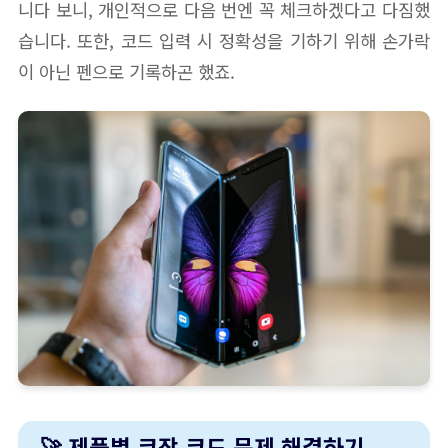
니다 보니, 개인적으로 다음 번엔 꼭 체크하겠다고 다짐했
습니다. 또한, 코드 입력 시 정확성을 기하기 위해 손가락
이 아닌 펜으로 기록하곤 했죠.
🚀 제품별 코장 코드 문제 해결하기