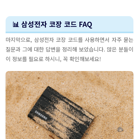
📊 삼성전자 코장 코드 FAQ
마지막으로, 삼성전자 코장 코드를 사용하면서 자주 묻는
질문과 그에 대한 답변을 정리해 보았습니다. 많은 분들이
이 정보를 필요로 하시니, 꼭 확인해보세요!