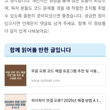
고 생각합니다. 개인적인 경험을 통해 많은 도움이 되었으
며, 독자 분들도 코드 문제를 겪을 때 적절한 조치를 취할
수 있도록 충분히 준비되셨으면 좋겠습니다. 궁금한 점이
있으시면 언제든지 댓글로 남겨 주세요. 함께 이 정보를
더 깊이 있게 나눠보아요!
함께 읽어볼 만한 글입니다
무료 오류 코드 해결 프로그램 추천 및 사용법 안내
issue.njoblab.com
와이파이 연결 오류? 2025년 해결 방법 A to Z
issue.njoblab.com