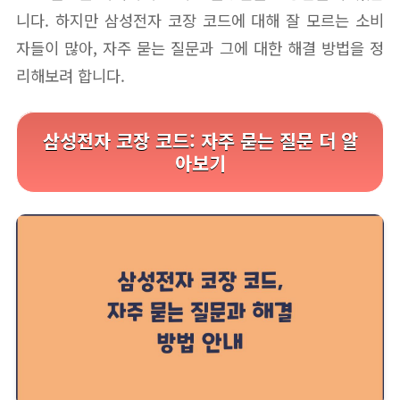
니다. 하지만 삼성전자 코장 코드에 대해 잘 모르는 소비
자들이 많아, 자주 묻는 질문과 그에 대한 해결 방법을 정
리해보려 합니다.
삼성전자 코장 코드: 자주 묻는 질문 더 알
아보기