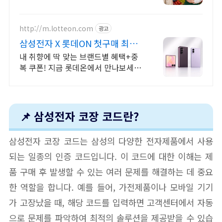
http://m.lotteon.com
광고
삼성전자 X 롯데ON 첫구매 최대
5천원 혜택!
내 취향에 딱 맞는 브랜드별 혜택+중
복 쿠폰! 지금 롯데온에서 만나보세
요!
📌 삼성전자 코장 코드란?
삼성전자 코장 코드는 삼성의 다양한 전자제품에서 사용
되는 일종의 인증 코드입니다. 이 코드에 대한 이해는 제
품 구매 후 발생할 수 있는 여러 문제를 해결하는 데 중요
한 역할을 합니다. 예를 들어, 가전제품이나 모바일 기기
가 고장났을 때, 해당 코드를 입력하면 고객센터에서 자동
으로 문제를 파악하여 최적의 솔루션을 제공받을 수 있습