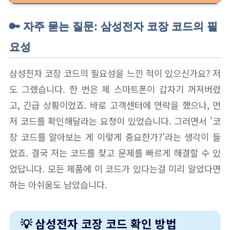
🔑 자주 묻는 질문: 삼성전자 코장 코드의 필
요성
삼성전자 코장 코드의 필요성을 느낀 적이 있으신가요? 저
도 그랬습니다. 한 번은 제 스마트폰이 갑자기 꺼져버렸
고, 긴급 상황이었죠. 바로 고객센터에 연락을 했으나, 먼
저 코드를 확인해달라는 요청이 있었습니다. 그러면서 '코
장 코드를 알아보는 게 이렇게 중요한가?'라는 생각이 들
었죠. 결국 저는 코드를 찾고 문제를 빠르게 해결할 수 있
었답니다. 모든 제품에 이 코드가 있다는걸 미리 알았다면
하는 아쉬움도 남았습니다.
💡 삼성전자 코장 코드 확인 방법