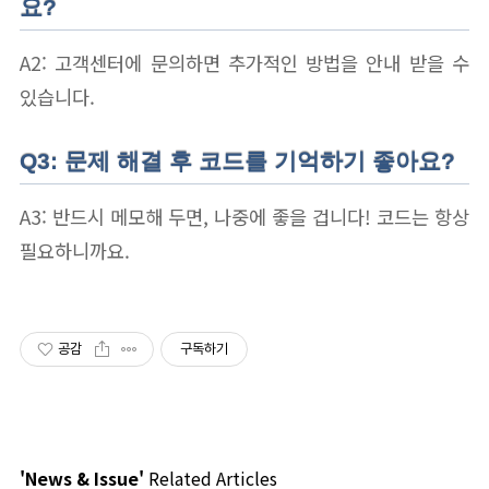
요?
A2: 고객센터에 문의하면 추가적인 방법을 안내 받을 수
있습니다.
Q3: 문제 해결 후 코드를 기억하기 좋아요?
A3: 반드시 메모해 두면, 나중에 좋을 겁니다! 코드는 항상
필요하니까요.
공감
구독하기
'News & Issue'
Related Articles