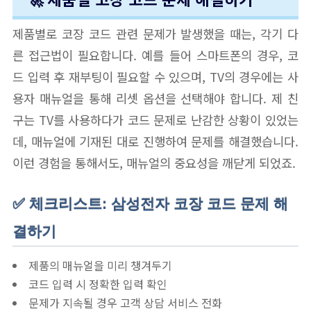
제품별로 코장 코드 관련 문제가 발생했을 때는, 각기 다
른 접근법이 필요합니다. 예를 들어 스마트폰의 경우, 코
드 입력 후 재부팅이 필요할 수 있으며, TV의 경우에는 사
용자 매뉴얼을 통해 리셋 옵션을 선택해야 합니다. 제 친
구는 TV를 사용하다가 코드 문제로 난감한 상황이 있었는
데, 매뉴얼에 기재된 대로 진행하여 문제를 해결했습니다.
이런 경험을 통해서도, 매뉴얼의 중요성을 깨닫게 되었죠.
✅ 체크리스트: 삼성전자 코장 코드 문제 해
결하기
제품의 매뉴얼을 미리 챙겨두기
코드 입력 시 정확한 입력 확인
문제가 지속될 경우 고객 상담 서비스 전화