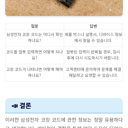
질문
답변
삼성전자 코장 코드는 어디서 확인
제품 박스나 설명서, 디바이스 정보
하나요?
에서 찾을 수 있습니다.
코드를 잘못 입력하면 어떻게 되나
잘못된 입력이 반복될 경우, 잠시
요?
후에 다시 시도하시기 바랍니다.
고장 코드가 나타나면 어떻게 해야
고객센터에 문의하여 문제를 해결
하나요?
해달라고 요청할 수 있습니다.
📣 결론
이러한 삼성전자 코장 코드에 관한 정보는 정말 유용하다