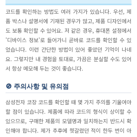
코드를 확인하는 방법도 여러 가지가 있습니다. 우선, 제
품 박스나 설명서에 기재된 경우가 많고, 제품 디자인에서
도 보통 확인할 수 있어요. 저 같은 경우, 휴대폰 설정에서
'디바이스 정보'로 들어가니 곧바로 코드를 확인할 수 있
었습니다. 이런 간단한 방법이 있어 좋았던 기억이 나네
요. 그렇지만 내 경험을 토대로, 가끔은 분실할 수도 있어
서 항상 메모해 두는 것이 좋습니다.
🚫 주의사항 및 유의점
삼성전자 코장 코드를 확인할 때 몇 가지 주의를 기울여야
할 점이 있습니다. 제품에 따라 코드의 형식이 상이할 수
있으므로, 구매한 제품의 모델명과 일치하는지 반드시 확
인해야 합니다. 제가 추후에 헷갈렸던 적이 한두 번이 아