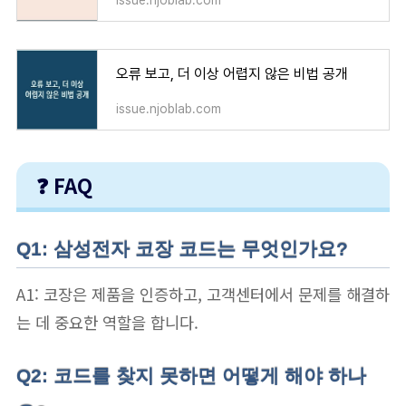
오류 보고, 더 이상 어렵지 않은 비법 공개
issue.njoblab.com
❓ FAQ
Q1: 삼성전자 코장 코드는 무엇인가요?
A1: 코장은 제품을 인증하고, 고객센터에서 문제를 해결하
는 데 중요한 역할을 합니다.
Q2: 코드를 찾지 못하면 어떻게 해야 하나