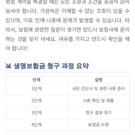
보험 계약을 체결할 때는 모든 조항과 조건을 꼼꼼히 읽어
보셔야 합니다. 가끔씩은 이해할 수 없는 조항이 있을 수
있으며, 이로 인해 나중에 문제가 발생할 수 있습니다. 따
라서, 보험에 관련한 질문이 생기면 반드시 보험사에 문의
하는 것을 잊지 마세요. 여유를 가지고 반드시 확인을 해
야 합니다!
📊 생명보험금 청구 과정 요약
단계
설명
1단계
사망 진단서 및 관련 서류 준비
2단계
서류 확인 및 제출
3단계
청구 결과 대기
4단계
보험금 수령