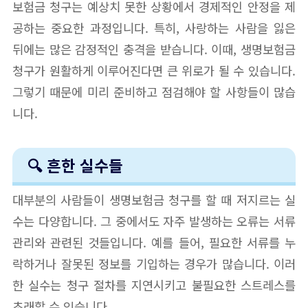
보험금 청구는 예상치 못한 상황에서 경제적인 안정을 제
공하는 중요한 과정입니다. 특히, 사랑하는 사람을 잃은
뒤에는 많은 감정적인 충격을 받습니다. 이때, 생명보험금
청구가 원활하게 이루어진다면 큰 위로가 될 수 있습니다.
그렇기 때문에 미리 준비하고 점검해야 할 사항들이 많습
니다.
🔍 흔한 실수들
대부분의 사람들이 생명보험금 청구를 할 때 저지르는 실
수는 다양합니다. 그 중에서도 자주 발생하는 오류는 서류
관리와 관련된 것들입니다. 예를 들어, 필요한 서류를 누
락하거나 잘못된 정보를 기입하는 경우가 많습니다. 이러
한 실수는 청구 절차를 지연시키고 불필요한 스트레스를
초래할 수 있습니다.