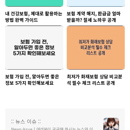
내 건강보험, 제대로 활용하는
보험 계약 해지, 환급금 얼마
방법 완벽 가이드
받을까? 절세 노하우 공개
보험 가입 전, 알아두면 좋은
최저가 화재보험 상담 비교분
정보 5가지 확인해보세요
석 필수 체크 리스트 공개
:: 뉴스 이슈 ::
News-Issue | 여러분이 궁금해 하시는 뉴스와 이