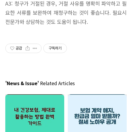
A3: 청구가 거절된 경우, 거절 사유를 명확히 파악하고 필
요한 서류를 보완하여 재청구하는 것이 좋습니다. 필요시
전문가와 상담하는 것도 도움이 됩니다.
공감
구독하기
'News & Issue'
Related Articles