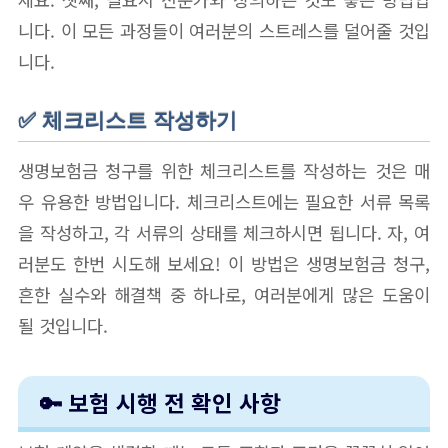
니다. 이 모든 과정들이 여러분의 스트레스를 덜어줄 것입
니다.
✅ 체크리스트 작성하기
생명보험금 청구를 위한 체크리스트를 작성하는 것은 매
우 유용한 방법입니다. 체크리스트에는 필요한 서류 목록
을 작성하고, 각 서류의 상태를 체크하시면 됩니다. 자, 여
러분도 한번 시도해 보세요! 이 방법은 생명보험금 청구,
흔한 실수와 해결책 중 하나로, 여러분에게 많은 도움이
될 것입니다.
🔑 보험 시행 전 확인 사항