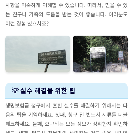
사항을 미숙하게 이해할 수 있습니다. 따라서, 믿을 수 있
는 친구나 가족의 도움을 받는 것이 좋습니다. 여러분도
이런 경험 있으시죠?
💡 실수 해결을 위한 팁
생명보험금 청구에서 흔한 실수를 해결하기 위해서는 다
음의 팁을 기억하세요. 첫째, 청구 전 반드시 서류를 더블
체크하세요. 둘째, 요구되는 모든 정보가 정확한지 확인하
세요. 셋째, 필요시 전문가와 상의하는 것도 좋은 방법입