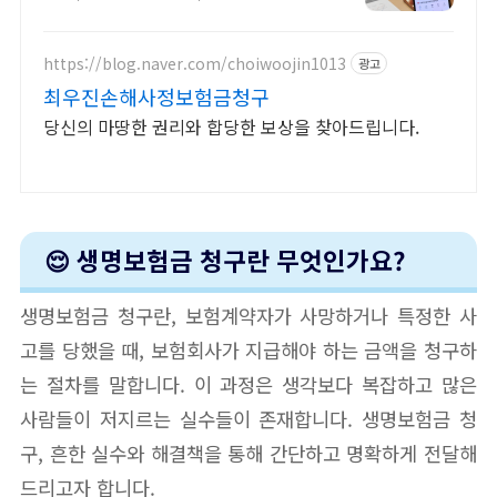
회,건강예측
https://blog.naver.com/choiwoojin1013
광고
최우진손해사정보험금청구
당신의 마땅한 권리와 합당한 보상을 찾아드립니다.
😌 생명보험금 청구란 무엇인가요?
생명보험금 청구란, 보험계약자가 사망하거나 특정한 사
고를 당했을 때, 보험회사가 지급해야 하는 금액을 청구하
는 절차를 말합니다. 이 과정은 생각보다 복잡하고 많은
사람들이 저지르는 실수들이 존재합니다. 생명보험금 청
구, 흔한 실수와 해결책을 통해 간단하고 명확하게 전달해
드리고자 합니다.