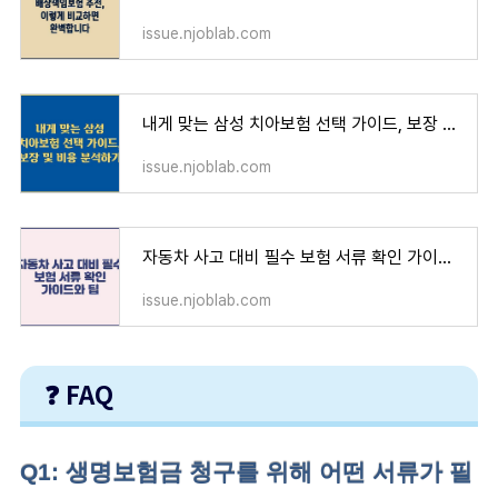
issue.njoblab.com
내게 맞는 삼성 치아보험 선택 가이드, 보장 및 비용 분석하기
issue.njoblab.com
자동차 사고 대비 필수 보험 서류 확인 가이드와 팁
issue.njoblab.com
❓ FAQ
Q1: 생명보험금 청구를 위해 어떤 서류가 필