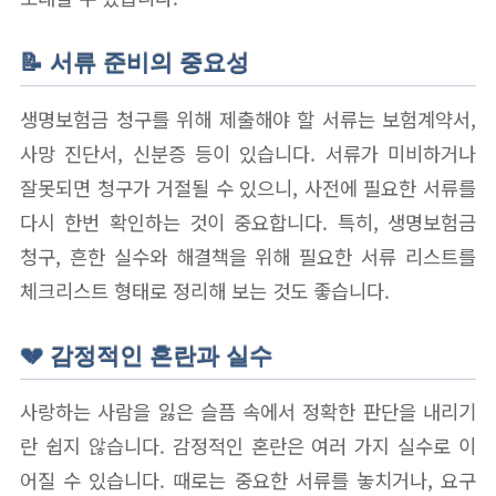
📝 서류 준비의 중요성
생명보험금 청구를 위해 제출해야 할 서류는 보험계약서,
사망 진단서, 신분증 등이 있습니다. 서류가 미비하거나
잘못되면 청구가 거절될 수 있으니, 사전에 필요한 서류를
다시 한번 확인하는 것이 중요합니다. 특히, 생명보험금
청구, 흔한 실수와 해결책을 위해 필요한 서류 리스트를
체크리스트 형태로 정리해 보는 것도 좋습니다.
💔 감정적인 혼란과 실수
사랑하는 사람을 잃은 슬픔 속에서 정확한 판단을 내리기
란 쉽지 않습니다. 감정적인 혼란은 여러 가지 실수로 이
어질 수 있습니다. 때로는 중요한 서류를 놓치거나, 요구