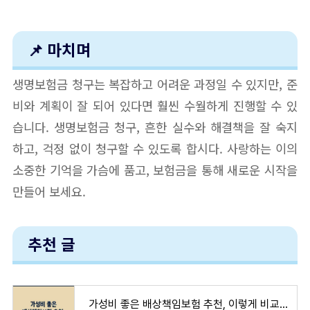
📌 마치며
생명보험금 청구는 복잡하고 어려운 과정일 수 있지만, 준
비와 계획이 잘 되어 있다면 훨씬 수월하게 진행할 수 있
습니다. 생명보험금 청구, 흔한 실수와 해결책을 잘 숙지
하고, 걱정 없이 청구할 수 있도록 합시다. 사랑하는 이의
소중한 기억을 가슴에 품고, 보험금을 통해 새로운 시작을
만들어 보세요.
추천 글
가성비 좋은 배상책임보험 추천, 이렇게 비교하면 완벽합니다