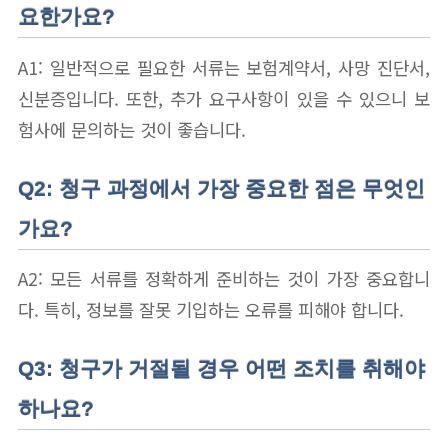
요한가요?
A1: 일반적으로 필요한 서류는 보험계약서, 사망 진단서,
신분증입니다. 또한, 추가 요구사항이 있을 수 있으니 보
험사에 문의하는 것이 좋습니다.
Q2: 청구 과정에서 가장 중요한 점은 무엇인
가요?
A2: 모든 서류를 정확하게 준비하는 것이 가장 중요합니
다. 특히, 정보를 잘못 기입하는 오류를 피해야 합니다.
Q3: 청구가 거절될 경우 어떤 조치를 취해야
하나요?