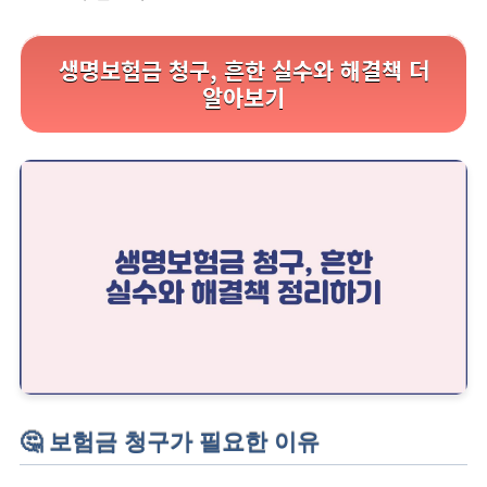
생명보험금 청구, 흔한 실수와 해결책 더
알아보기
🤔 보험금 청구가 필요한 이유