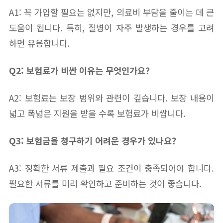
A1: 꼭 가입할 필요는 없지만, 의료비 부담을 줄이는 데 큰
도움이 됩니다. 특히, 질병이 자주 발생하는 경우를 고려
하면 유용합니다.
Q2: 보험료가 비싼 이유는 무엇인가요?
A2: 보험료는 보장 범위와 관련이 깊습니다. 보장 내용이
넓고 폭넓은 지원을 받을 수록 보험료가 비쌉니다.
Q3: 보험금을 청구하기 어려운 경우가 있나요?
A3: 정확한 서류 제출과 필요 조건이 충족되어야 합니다.
필요한 서류를 미리 확인하고 준비하는 것이 좋습니다.