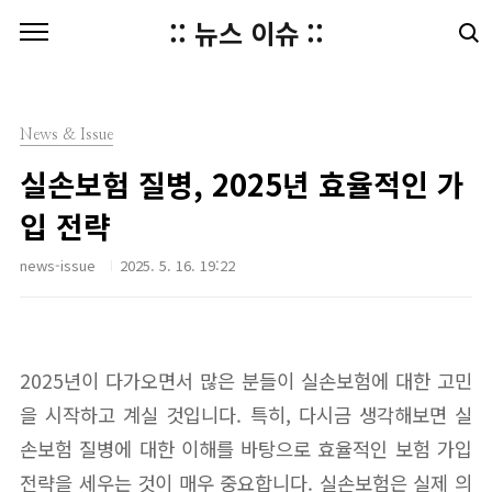
본문 바로가기
:: 뉴스 이슈 ::
News & Issue
실손보험 질병, 2025년 효율적인 가
입 전략
news-issue
2025. 5. 16. 19:22
2025년이 다가오면서 많은 분들이 실손보험에 대한 고민
을 시작하고 계실 것입니다. 특히, 다시금 생각해보면 실
손보험 질병에 대한 이해를 바탕으로 효율적인 보험 가입
전략을 세우는 것이 매우 중요합니다. 실손보험은 실제 의