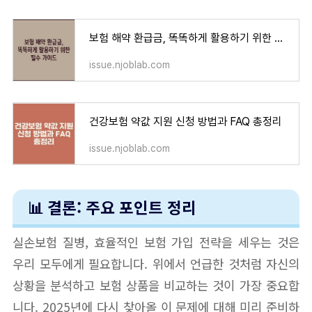
보험 해약 환급금, 똑똑하게 활용하기 위한 필수 가이드
issue.njoblab.com
건강보험 약값 지원 신청 방법과 FAQ 총정리
issue.njoblab.com
📊 결론: 주요 포인트 정리
실손보험 질병, 효율적인 보험 가입 전략을 세우는 것은
우리 모두에게 필요합니다. 위에서 언급한 것처럼 자신의
상황을 분석하고 보험 상품을 비교하는 것이 가장 중요합
니다. 2025년에 다시 찾아올 이 문제에 대해 미리 준비하