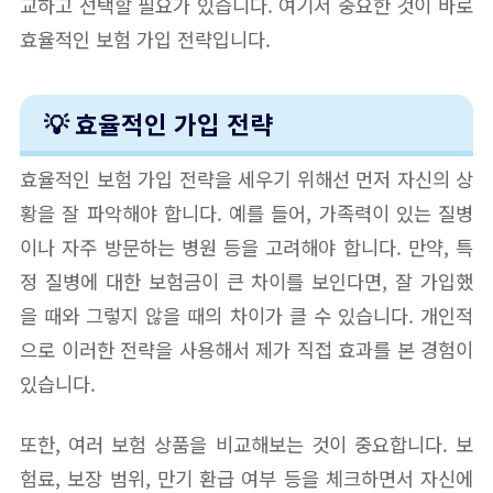
교하고 선택할 필요가 있습니다. 여기서 중요한 것이 바로
효율적인 보험 가입 전략입니다.
💡 효율적인 가입 전략
효율적인 보험 가입 전략을 세우기 위해선 먼저 자신의 상
황을 잘 파악해야 합니다. 예를 들어, 가족력이 있는 질병
이나 자주 방문하는 병원 등을 고려해야 합니다. 만약, 특
정 질병에 대한 보험금이 큰 차이를 보인다면, 잘 가입했
을 때와 그렇지 않을 때의 차이가 클 수 있습니다. 개인적
으로 이러한 전략을 사용해서 제가 직접 효과를 본 경험이
있습니다.
또한, 여러 보험 상품을 비교해보는 것이 중요합니다. 보
험료, 보장 범위, 만기 환급 여부 등을 체크하면서 자신에