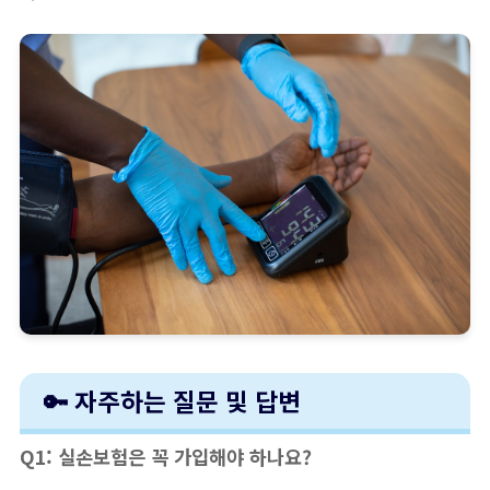
🔑 자주하는 질문 및 답변
Q1: 실손보험은 꼭 가입해야 하나요?