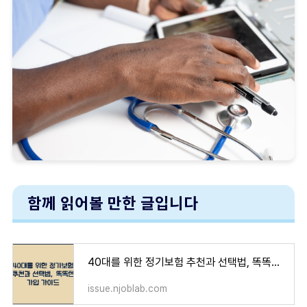
함께 읽어볼 만한 글입니다
40대를 위한 정기보험 추천과 선택법, 똑똑한 가입 가이드
issue.njoblab.com