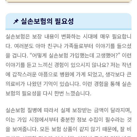
📌 실손보험의 필요성
실손보험은 보장 내용이 변화하는 시대에 매우 필요합니
다. 여러분도 아마 친구나 가족들로부터 이야기를 들으셨
을 겁니다. “어떻게 실손보험 가입했는데 고생했어?” 이런
이야기를 듣고 느끼신 경험이 있으시지 않나요? 저는 작년
에 갑작스러운 아픔으로 병원에 가게 되었고, 생각보다 큰
의료비가 나왔던 기억이 있습니다. 이런 경험을 통해 실손
보험의 필요성을 다시 한번 느꼈습니다.
실손보험 질병에 따라서 실제 보장받는 금액이 달라지며,
이는 가입 시점에서부터 충분한 정보 수집이 필수라는 것
을 보여줍니다. 모든 보험 상품이 같지 않기 때문에, 잘 비