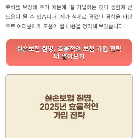
료비를 보장해 주기 때문에, 잘 가입하는 것이 생활에 큰
도움이 될 수 있습니다. 제가 실제로 겪었던 경험을 바탕
으로 여러분에게 도움이 될 내용을 정리해 보았습니다.
실손보험 질병, 효율적인 보험 가입 전략
더 알아보기