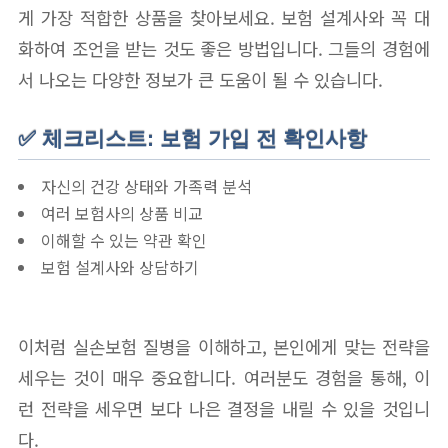
게 가장 적합한 상품을 찾아보세요. 보험 설계사와 꼭 대
화하여 조언을 받는 것도 좋은 방법입니다. 그들의 경험에
서 나오는 다양한 정보가 큰 도움이 될 수 있습니다.
✅ 체크리스트: 보험 가입 전 확인사항
자신의 건강 상태와 가족력 분석
여러 보험사의 상품 비교
이해할 수 있는 약관 확인
보험 설계사와 상담하기
이처럼 실손보험 질병을 이해하고, 본인에게 맞는 전략을
세우는 것이 매우 중요합니다. 여러분도 경험을 통해, 이
런 전략을 세우면 보다 나은 결정을 내릴 수 있을 것입니
다.