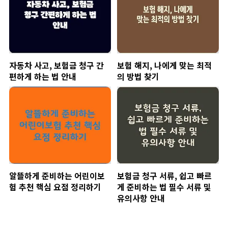
자동차 사고, 보험금 청구 간
보험 해지, 나에게 맞는 최적
편하게 하는 법 안내
의 방법 찾기
알뜰하게 준비하는 어린이보
보험금 청구 서류, 쉽고 빠르
험 추천 핵심 요점 정리하기
게 준비하는 법 필수 서류 및
유의사항 안내