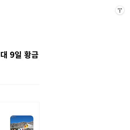
최대 9일 황금