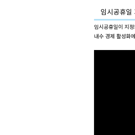
임시공휴일 
임시공휴일이 지정되
내수 경제 활성화에