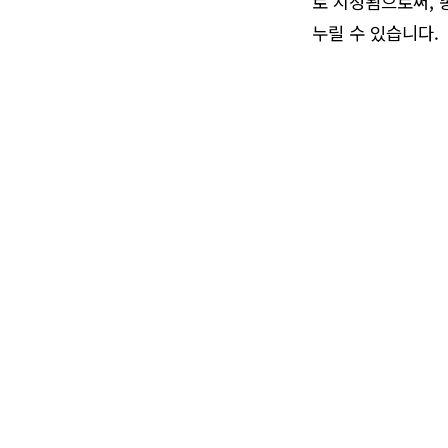
로 지정됨으로써, 
누릴 수 있습니다.