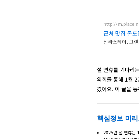
http://m.place.
근처 맛집 돈
신라스테이, 그랜
설 연휴를 기다리는
의회를 통해 1월 
겼어요. 이 글을 통
핵심정보 미
2025년 설 연휴는 