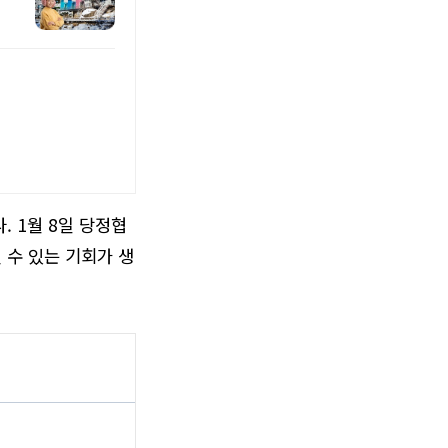
. 1월 8일 당정협
 수 있는 기회가 생