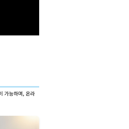
이 가능하며, 온라