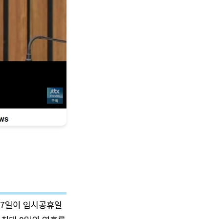
 27일이 임시공휴일