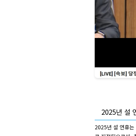
2025년 설
2025년 설 연휴는