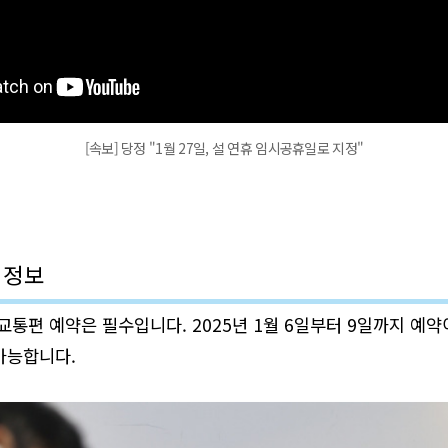
[속보] 당정 "1월 27일, 설 연휴 임시공휴일로 지정"
 정보
 교통편 예약은 필수입니다. 2025년 1월 6일부터 9일까지 예약
가능합니다.