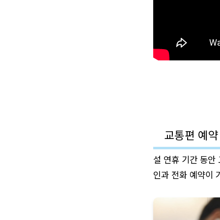
교통편 예약
설 연휴 기간 동안
인과 전화 예약이 