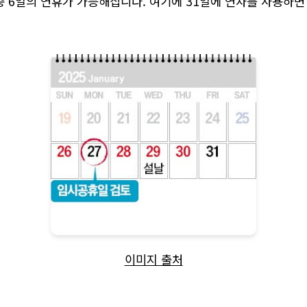
총 6일의 연휴가 가능해집니다. 여기에 31일에 연차를 사용하면
이미지 출처