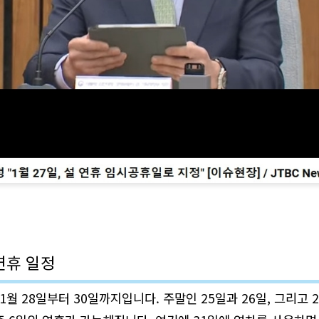
 연휴 일정
 1월 28일부터 30일까지입니다. 주말인 25일과 26일, 그리고