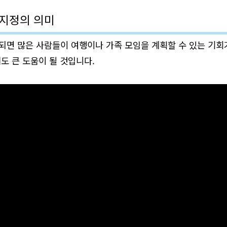
지정의 의미
면 많은 사람들이 여행이나 가족 모임을 계획할 수 있는 기회
도 큰 도움이 될 것입니다.