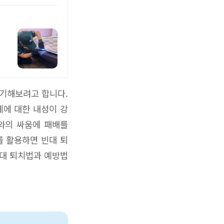
야기해보려고 합니다.
제에 대한 내성이 강
와의 싸움에 패배를
를 활용하면 빈대 퇴
빈대 퇴치법과 예방법