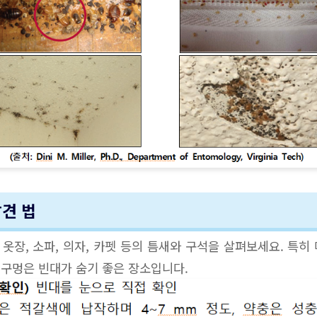
발견 법
, 옷장, 소파, 의자, 카펫 등의 틈새와 구석을 살펴보세요. 특히
, 구멍은 빈대가 숨기 좋은 장소입니다.