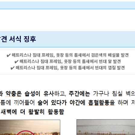
발견 서식 징후
✔️ 매트리스나 침대 프레임, 옷장 등의 틈새에서 검은색의 배설물 발견
✔️ 매트리스나 침대 프레임, 옷장 등의 틈새에서 빈대 알 발견
✔️ 매트리스나 침대 프레임, 옷장 등의 틈새에서 빈대의 껍질 발견