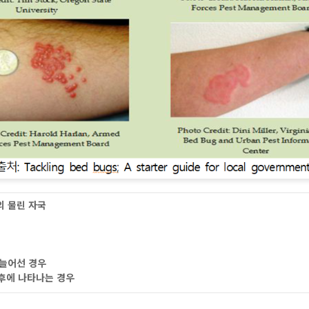
의 물린 자국
 늘어선 경우
일 후에 나타나는 경우