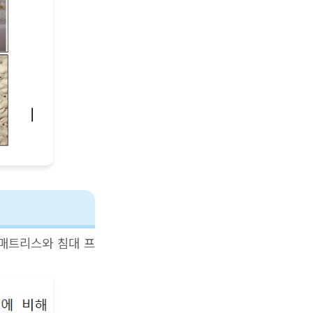
 매트리스와 침대 프