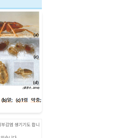
피부감염 생기기도 합니
 있습니다.